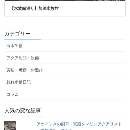
【水族館巡り】加茂水族館
カテゴリー
海水生物
アクア用品・設備
実験・考察・お遊び
戯れ水槽日記
コラム
人気の変な記事
アオイソメの飼育・繁殖をマリンアクアリスト