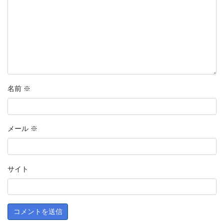
名前
※
メール
※
サイト