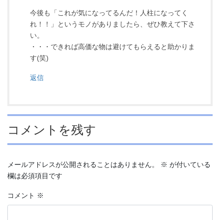
今後も「これが気になってるんだ！人柱になってく
れ！！」というモノがありましたら、ぜひ教えて下さ
い。
・・・できれば高価な物は避けてもらえると助かりま
す(笑)
返信
コメントを残す
メールアドレスが公開されることはありません。
※
が付いている
欄は必須項目です
コメント
※