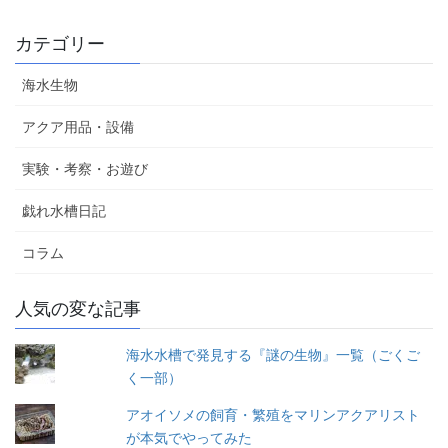
カテゴリー
海水生物
アクア用品・設備
実験・考察・お遊び
戯れ水槽日記
コラム
人気の変な記事
海水水槽で発見する『謎の生物』一覧（ごくご
く一部）
アオイソメの飼育・繁殖をマリンアクアリスト
が本気でやってみた