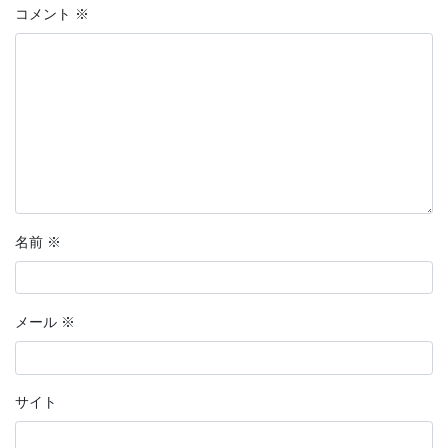
コメント
※
名前
※
メール
※
サイト