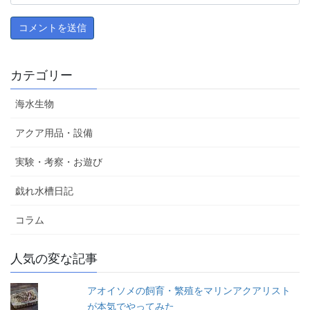
カテゴリー
海水生物
アクア用品・設備
実験・考察・お遊び
戯れ水槽日記
コラム
人気の変な記事
アオイソメの飼育・繁殖をマリンアクアリスト
が本気でやってみた