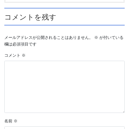
コメントを残す
メールアドレスが公開されることはありません。
※
が付いている
欄は必須項目です
コメント
※
名前
※