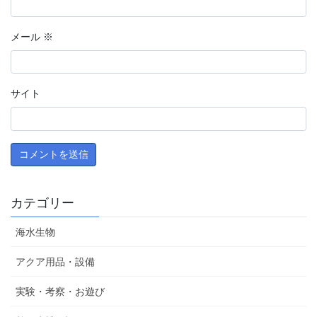
メール
※
サイト
カテゴリー
海水生物
アクア用品・設備
実験・考察・お遊び