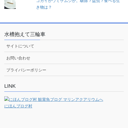
ゴカイかウミケムシか。駆除？益虫？食べる生
き物は？
水槽抱えて三輪車
サイトについて
お問い合わせ
プライバシーポリシー
LINK
にほんブログ村