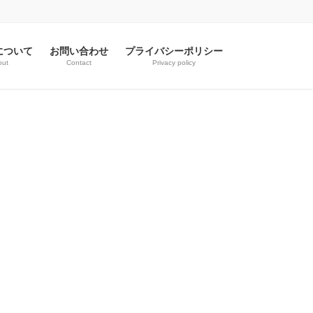
について
お問い合わせ
プライバシーポリシー
out
Contact
Privacy policy