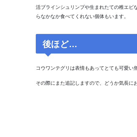
活ブラインシュリンプや生まれたての稚エビ
らなかなか食べてくれない個体もいます。
後ほど…
コウワンテグリは表情もあってとても可愛い
その際にまた追記しますので、どうか気長に