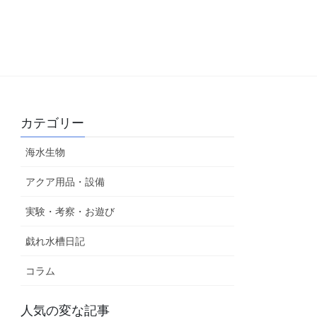
カテゴリー
海水生物
アクア用品・設備
実験・考察・お遊び
戯れ水槽日記
コラム
人気の変な記事