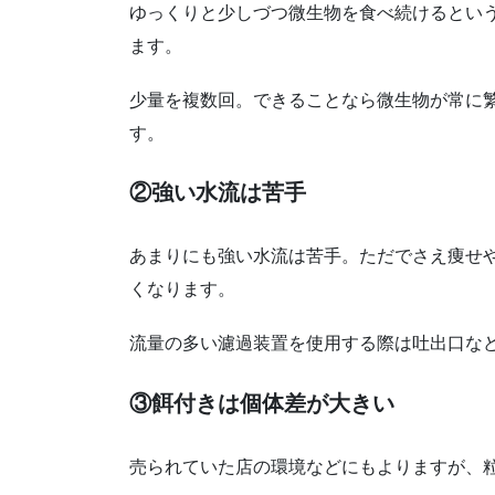
ゆっくりと少しづつ微生物を食べ続けるとい
ます。
少量を複数回。できることなら微生物が常に
す。
②強い水流は苦手
あまりにも強い水流は苦手。ただでさえ痩せ
くなります。
流量の多い濾過装置を使用する際は吐出口な
③餌付きは個体差が大きい
売られていた店の環境などにもよりますが、