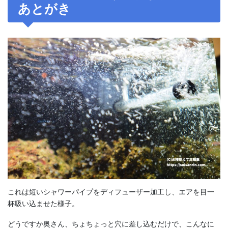
あとがき
これは短いシャワーパイプをディフューザー加工し、エアを目一
杯吸い込ませた様子。
どうですか奥さん、ちょちょっと穴に差し込むだけで、こんなに