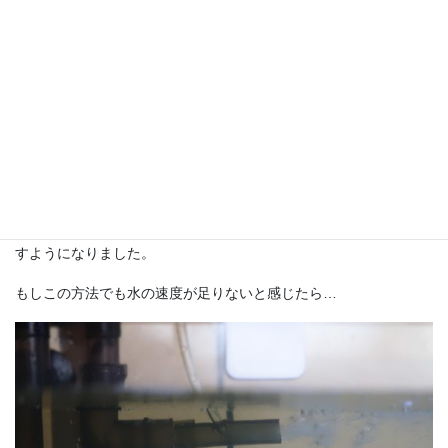
パイプの外径に合わせたホースではエアを吸い込まなかった吐出
口も、内径に合わせて細いホースを差し込むことでエアを吐き出
すようになりました。
もしこの方法でも水の速度が足りないと感じたら…